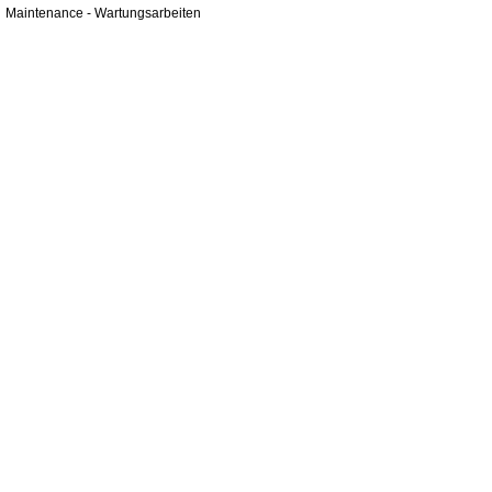
Maintenance - Wartungsarbeiten